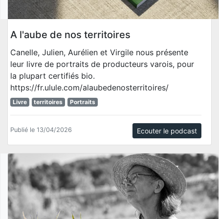
A l'aube de nos territoires
Canelle, Julien, Aurélien et Virgile nous présente
leur livre de portraits de producteurs varois, pour
la plupart certifiés bio.
https://fr.ulule.com/alaubedenosterritoires/
Livre
territoires
Portraits
Publié le 13/04/2026
Ecouter le podcast