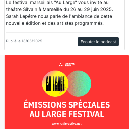
Le festival marseillais "Au Large" vous invite au
théâtre Silvain à Marseille du 26 au 29 juin 2025.
Sarah Lepêtre nous parle de l'ambiance de cette
nouvelle édition et des artistes programmés.
Publié le 18/06/2025
Ecouter le podcast