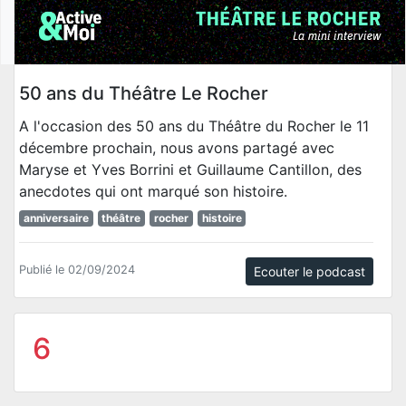
50 ans du Théâtre Le Rocher
A l'occasion des 50 ans du Théâtre du Rocher le 11
décembre prochain, nous avons partagé avec
Maryse et Yves Borrini et Guillaume Cantillon, des
anecdotes qui ont marqué son histoire.
anniversaire
théâtre
rocher
histoire
Publié le 02/09/2024
Ecouter le podcast
6