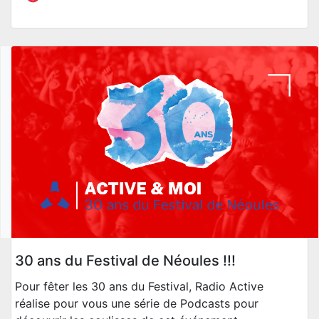
30 ans du Festival de Néoules !!!
Pour fêter les 30 ans du Festival, Radio Active
réalise pour vous une série de Podcasts pour