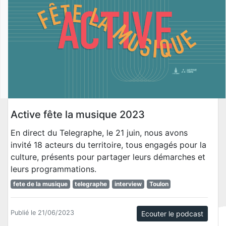
Active fête la musique 2023
En direct du Telegraphe, le 21 juin, nous avons
invité 18 acteurs du territoire, tous engagés pour la
culture, présents pour partager leurs démarches et
leurs programmations.
fete de la musique
telegraphe
interview
Toulon
Publié le 21/06/2023
Ecouter le podcast