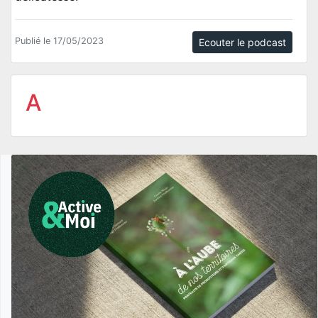
Publié le 17/05/2023
Ecouter le podcast
A