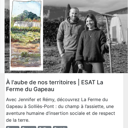
À l'aube de nos territoires | ESAT La
Ferme du Gapeau
Avec Jennifer et Rémy, découvrez La Ferme du
Gapeau à Solliès-Pont : du champ à l’assiette, une
aventure humaine d’insertion sociale et de respect
de la terre.