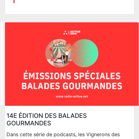
14E ÉDITION DES BALADES
GOURMANDES
Dans cette série de podcasts, les Vignerons des