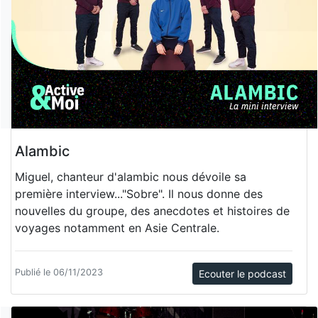
Alambic
Miguel, chanteur d'alambic nous dévoile sa
première interview..."Sobre". Il nous donne des
nouvelles du groupe, des anecdotes et histoires de
voyages notamment en Asie Centrale.
Publié le 06/11/2023
Ecouter le podcast