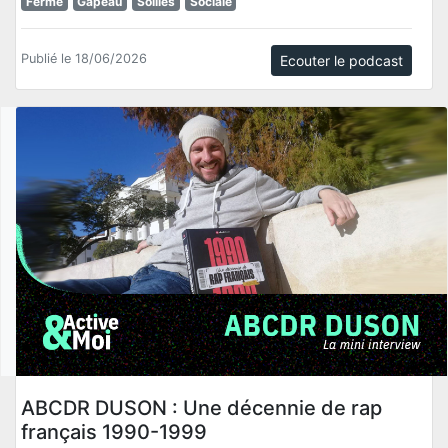
Ferme
Gapeau
Sollies
Sociale
Publié le 18/06/2026
Ecouter le podcast
ABCDR DUSON : Une décennie de rap
français 1990-1999