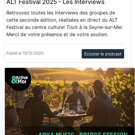
ALT Festival 2025 - Les Interviews
Retrouvez toutes les interviews des groupes de
cette seconde édition, réalisées en direct du ALT
Festival au centre culturel Tisot à la Seyne-sur-Mer.
Merci de votre présence et de votre soutien.
Publié le 19/12/2025
Ecouter le podcast