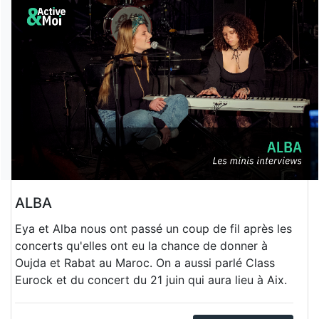
ALBA
Eya et Alba nous ont passé un coup de fil après les
concerts qu'elles ont eu la chance de donner à
Oujda et Rabat au Maroc. On a aussi parlé Class
Eurock et du concert du 21 juin qui aura lieu à Aix.