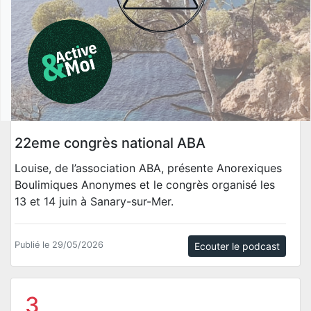
22eme congrès national ABA
Louise, de l’association ABA, présente Anorexiques
Boulimiques Anonymes et le congrès organisé les
13 et 14 juin à Sanary-sur-Mer.
Publié le 29/05/2026
Ecouter le podcast
3