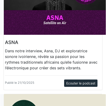
ASNA
Dans notre interview, Asna, DJ et exploratrice
sonore ivoirienne, révèle sa passion pour les
rythmes traditionnels africains qu’elle fusionne avec
l’électronique pour créer des sets vibrants.
Publié le 21/10/2025
Ecouter le podcast