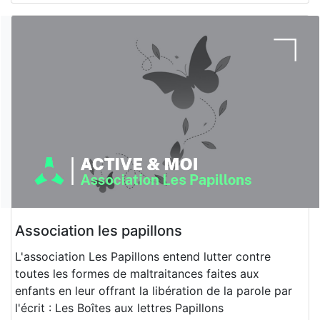
Association les papillons
L'association Les Papillons entend lutter contre
toutes les formes de maltraitances faites aux
enfants en leur offrant la libération de la parole par
l'écrit : Les Boîtes aux lettres Papillons