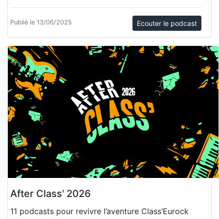
Publié le 13/06/2025
Ecouter le podcast
After Class' 2026
11 podcasts pour revivre l’aventure Class’Eurock