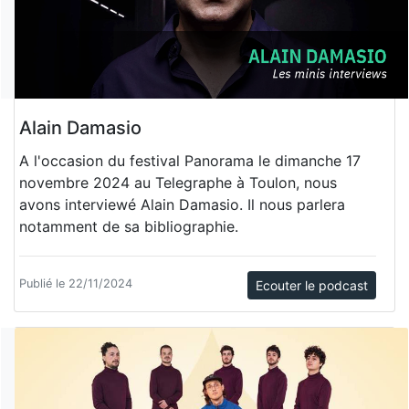
Alain Damasio
A l'occasion du festival Panorama le dimanche 17
novembre 2024 au Telegraphe à Toulon, nous
avons interviewé Alain Damasio. Il nous parlera
notamment de sa bibliographie.
Publié le 22/11/2024
Ecouter le podcast