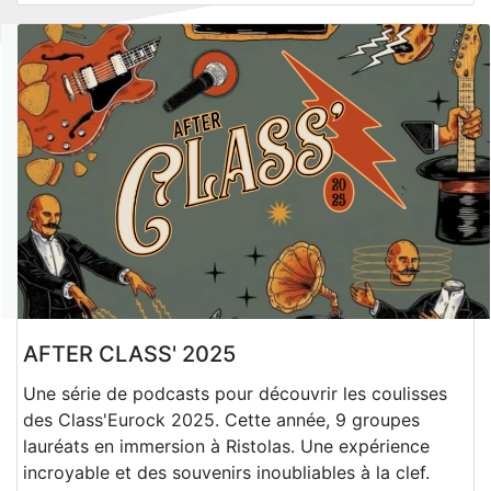
AFTER CLASS' 2025
Une série de podcasts pour découvrir les coulisses
des Class'Eurock 2025. Cette année, 9 groupes
lauréats en immersion à Ristolas. Une expérience
incroyable et des souvenirs inoubliables à la clef.