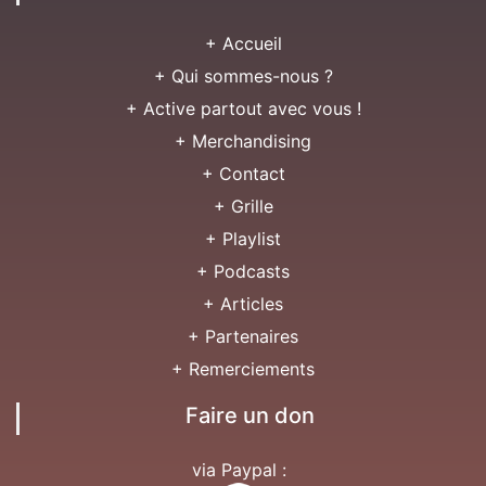
+ Accueil
+ Qui sommes-nous ?
+ Active partout avec vous !
+ Merchandising
+ Contact
+ Grille
+ Playlist
+ Podcasts
+ Articles
+ Partenaires
+ Remerciements
Faire un don
via Paypal :