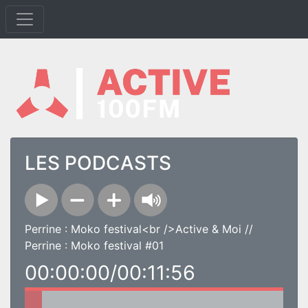
LES PODCASTS
Perrine : Moko festival<br />Active & Moi //
Perrine : Moko festival #01
00:00:00/00:11:56