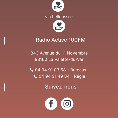
via helloasso :
Radio Active 100FM
343 Avenue du 11 Novembre
83160 La Valette-du-Var
04 94 91 03 58 - Bureaux
04 94 91 49 84 - Régie
Suivez-nous