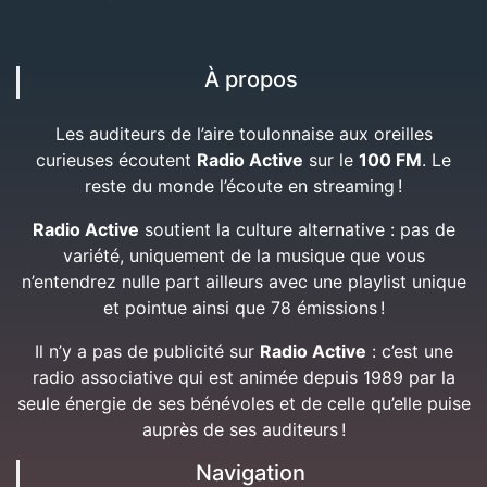
À propos
Les auditeurs de l’aire toulonnaise aux oreilles
curieuses écoutent
Radio Active
sur le
100 FM
. Le
reste du monde l’écoute en streaming !
Radio Active
soutient la culture alternative : pas de
variété, uniquement de la musique que vous
n’entendrez nulle part ailleurs avec une playlist unique
et pointue ainsi que 78 émissions !
Il n’y a pas de publicité sur
Radio Active
: c’est une
radio associative qui est animée depuis 1989 par la
seule énergie de ses bénévoles et de celle qu’elle puise
auprès de ses auditeurs !
Navigation