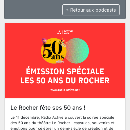
» Retour aux podcasts
Le Rocher fête ses 50 ans !
Le 11 décembre, Radio Active a couvert la soirée spéciale
des 50 ans du théâtre Le Rocher : capsules, souvenirs et
émotions pour célébrer un demi-siècle de création et de