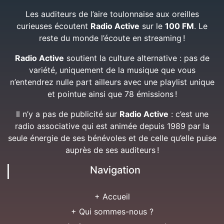
Les auditeurs de l’aire toulonnaise aux oreilles
curieuses écoutent
Radio Active
sur le
100 FM
. Le
reste du monde l’écoute en streaming !
Radio Active
soutient la culture alternative : pas de
variété, uniquement de la musique que vous
n’entendrez nulle part ailleurs avec une playlist unique
et pointue ainsi que 78 émissions !
Il n’y a pas de publicité sur
Radio Active
: c’est une
radio associative qui est animée depuis 1989 par la
seule énergie de ses bénévoles et de celle qu’elle puise
auprès de ses auditeurs !
Navigation
+ Accueil
+ Qui sommes-nous ?