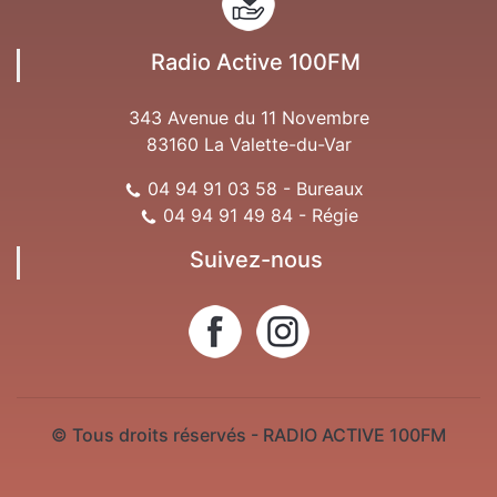
Radio Active 100FM
343 Avenue du 11 Novembre
83160 La Valette-du-Var
04 94 91 03 58 - Bureaux
04 94 91 49 84 - Régie
Suivez-nous
© Tous droits réservés - RADIO ACTIVE 100FM