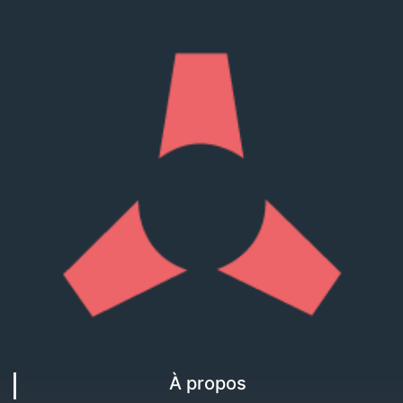
À propos