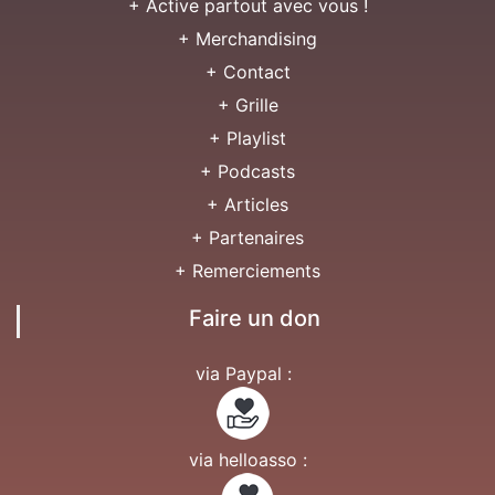
+ Active partout avec vous !
+ Merchandising
+ Contact
+ Grille
+ Playlist
+ Podcasts
+ Articles
+ Partenaires
+ Remerciements
Faire un don
via Paypal :
via helloasso :