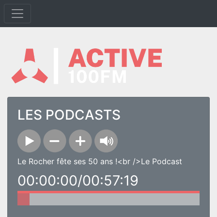
LES PODCASTS
Le Rocher fête ses 50 ans !<br />Le Podcast
00:00:00/00:57:19