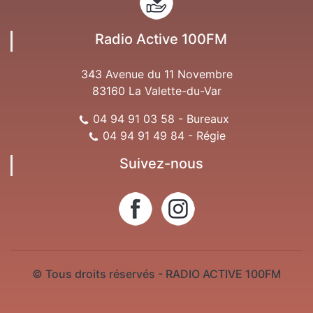
Radio Active 100FM
343 Avenue du 11 Novembre
83160 La Valette-du-Var
04 94 91 03 58 - Bureaux
04 94 91 49 84 - Régie
Suivez-nous
© Tous droits réservés - RADIO ACTIVE 100FM