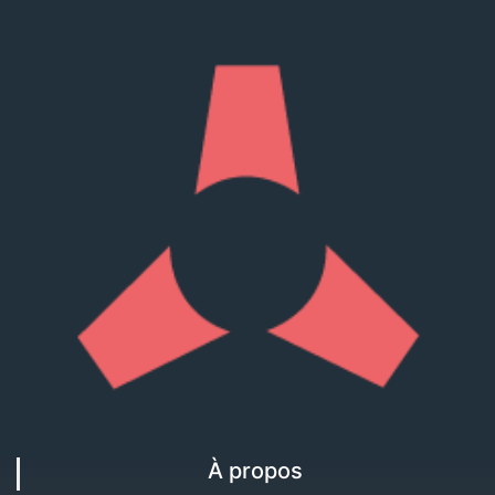
À propos