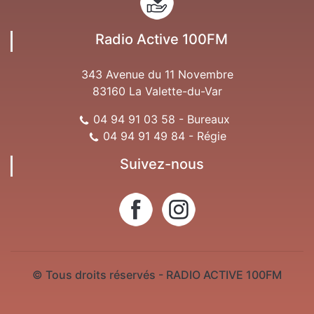
Radio Active 100FM
343 Avenue du 11 Novembre
83160 La Valette-du-Var
04 94 91 03 58 - Bureaux
04 94 91 49 84 - Régie
Suivez-nous
© Tous droits réservés - RADIO ACTIVE 100FM