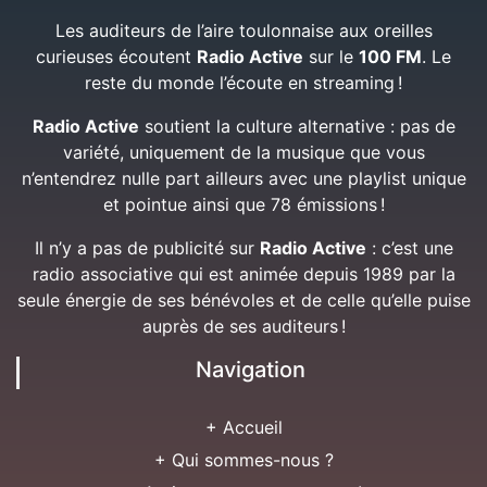
Les auditeurs de l’aire toulonnaise aux oreilles
curieuses écoutent
Radio Active
sur le
100 FM
. Le
reste du monde l’écoute en streaming !
Radio Active
soutient la culture alternative : pas de
variété, uniquement de la musique que vous
n’entendrez nulle part ailleurs avec une playlist unique
et pointue ainsi que 78 émissions !
Il n’y a pas de publicité sur
Radio Active
: c’est une
radio associative qui est animée depuis 1989 par la
seule énergie de ses bénévoles et de celle qu’elle puise
auprès de ses auditeurs !
Navigation
+ Accueil
+ Qui sommes-nous ?