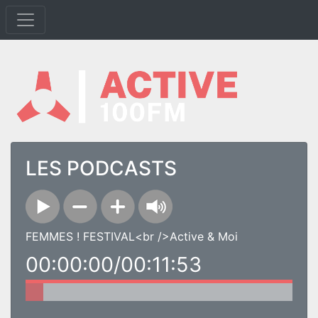
LES PODCASTS
FEMMES ! FESTIVAL<br />Active & Moi
00:00:00/00:11:53