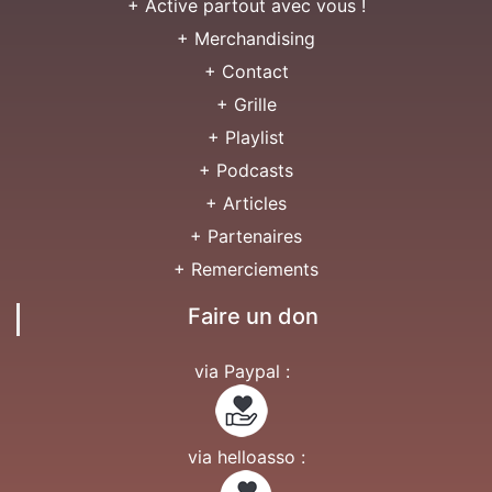
+ Active partout avec vous !
+ Merchandising
+ Contact
+ Grille
+ Playlist
+ Podcasts
+ Articles
+ Partenaires
+ Remerciements
Faire un don
via Paypal :
via helloasso :