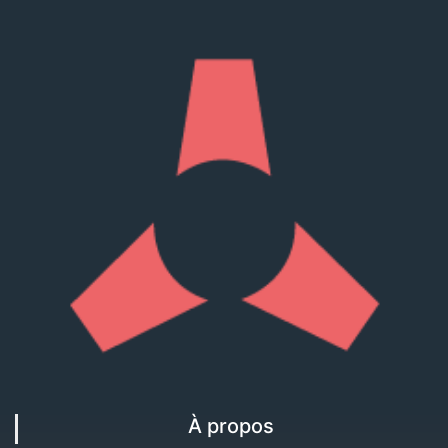
À propos