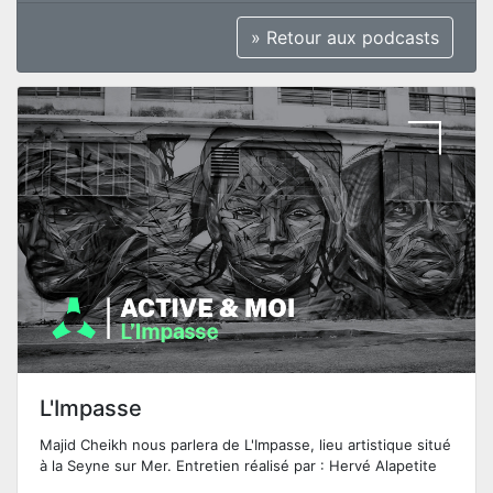
» Retour aux podcasts
L'Impasse
Majid Cheikh nous parlera de L'Impasse, lieu artistique situé
à la Seyne sur Mer. Entretien réalisé par : Hervé Alapetite