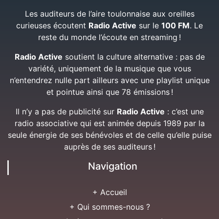
Les auditeurs de l’aire toulonnaise aux oreilles
curieuses écoutent
Radio Active
sur le
100 FM
. Le
reste du monde l’écoute en streaming !
Radio Active
soutient la culture alternative : pas de
variété, uniquement de la musique que vous
n’entendrez nulle part ailleurs avec une playlist unique
et pointue ainsi que 78 émissions !
Il n’y a pas de publicité sur
Radio Active
: c’est une
radio associative qui est animée depuis 1989 par la
seule énergie de ses bénévoles et de celle qu’elle puise
auprès de ses auditeurs !
Navigation
+ Accueil
+ Qui sommes-nous ?