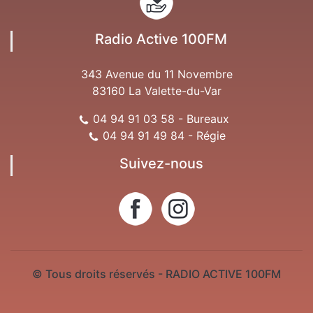
Radio Active 100FM
343 Avenue du 11 Novembre
83160 La Valette-du-Var
04 94 91 03 58 - Bureaux
04 94 91 49 84 - Régie
Suivez-nous
© Tous droits réservés - RADIO ACTIVE 100FM