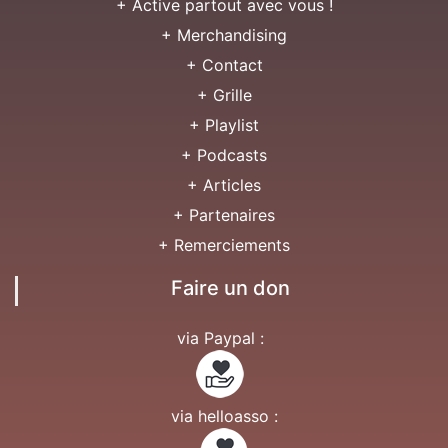
+ Active partout avec vous !
+ Merchandising
+ Contact
+ Grille
+ Playlist
+ Podcasts
+ Articles
+ Partenaires
+ Remerciements
Faire un don
via Paypal :
via helloasso :