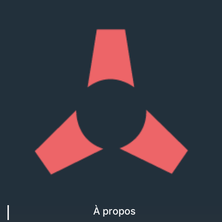
À propos