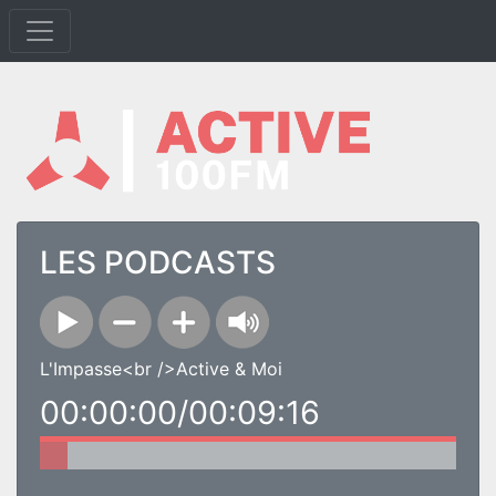
LES PODCASTS
L'Impasse<br />Active & Moi
00:00:00/00:09:16