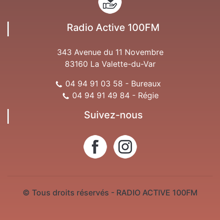
Radio Active 100FM
343 Avenue du 11 Novembre
83160 La Valette-du-Var
04 94 91 03 58 - Bureaux
04 94 91 49 84 - Régie
Suivez-nous
© Tous droits réservés - RADIO ACTIVE 100FM