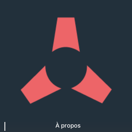
À propos