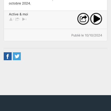
octobre 2024.
Active & moi
1
1
4
Publié le 10/10/2024