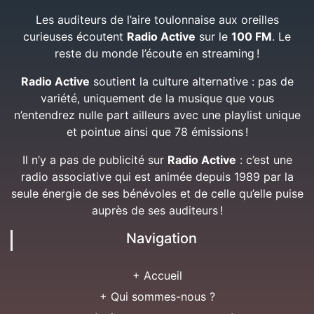
Les auditeurs de l’aire toulonnaise aux oreilles
curieuses écoutent
Radio Active
sur le
100 FM
. Le
reste du monde l’écoute en streaming !
Radio Active
soutient la culture alternative : pas de
variété, uniquement de la musique que vous
n’entendrez nulle part ailleurs avec une playlist unique
et pointue ainsi que 78 émissions !
Il n’y a pas de publicité sur
Radio Active
: c’est une
radio associative qui est animée depuis 1989 par la
seule énergie de ses bénévoles et de celle qu’elle puise
auprès de ses auditeurs !
Navigation
+ Accueil
+ Qui sommes-nous ?