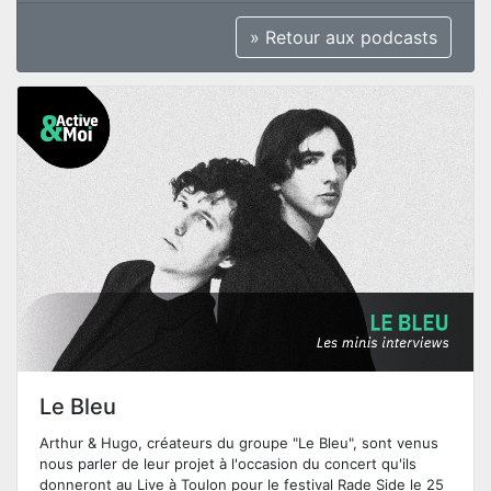
» Retour aux podcasts
Le Bleu
Arthur & Hugo, créateurs du groupe "Le Bleu", sont venus
nous parler de leur projet à l'occasion du concert qu'ils
donneront au Live à Toulon pour le festival Rade Side le 25