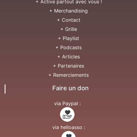
+ Active partout avec vous !
+ Merchandising
+ Contact
+ Grille
+ Playlist
+ Podcasts
+ Articles
+ Partenaires
+ Remerciements
Faire un don
via Paypal :
via helloasso :