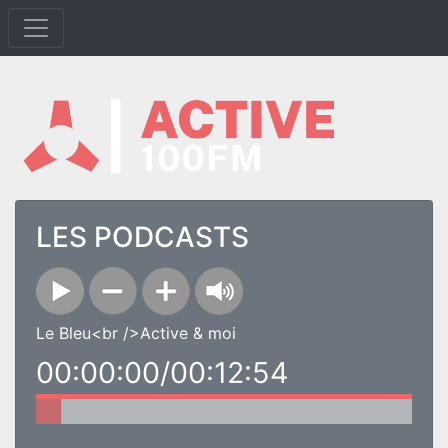
LES PODCASTS
Le Bleu<br />Active & moi
00:00:00/00:12:54