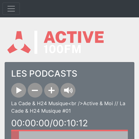
LES PODCASTS
La Cade & H24 Musique<br />Active & Moi // La
Cade & H24 Musique #01
00:00:00/00:10:12