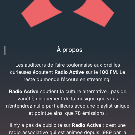
À propos
Les auditeurs de l’aire toulonnaise aux oreilles
curieuses écoutent
Radio Active
sur le
100 FM
. Le
reste du monde l’écoute en streaming !
Radio Active
soutient la culture alternative : pas de
variété, uniquement de la musique que vous
n’entendrez nulle part ailleurs avec une playlist unique
et pointue ainsi que 78 émissions !
Il n’y a pas de publicité sur
Radio Active
: c’est une
radio associative qui est animée depuis 1989 par la