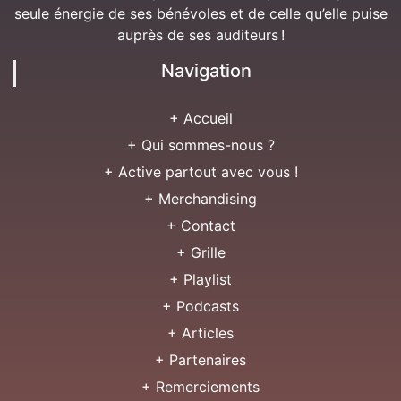
seule énergie de ses bénévoles et de celle qu’elle puise
auprès de ses auditeurs !
Navigation
+ Accueil
+ Qui sommes-nous ?
+ Active partout avec vous !
+ Merchandising
+ Contact
+ Grille
+ Playlist
+ Podcasts
+ Articles
+ Partenaires
+ Remerciements