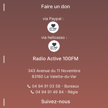
Faire un don
via Paypal :
via helloasso :
Radio Active 100FM
343 Avenue du 11 Novembre
83160 La Valette-du-Var
04 94 91 03 58 - Bureaux
04 94 91 49 84 - Régie
Suivez-nous