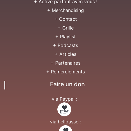
+ Active partout avec vous !
+ Merchandising
+ Contact
+ Grille
+ Playlist
+ Podcasts
+ Articles
+ Partenaires
+ Remerciements
Faire un don
via Paypal :
via helloasso :