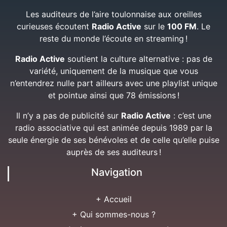
Les auditeurs de l’aire toulonnaise aux oreilles
curieuses écoutent
Radio Active
sur le
100 FM
. Le
reste du monde l’écoute en streaming !
Radio Active
soutient la culture alternative : pas de
variété, uniquement de la musique que vous
n’entendrez nulle part ailleurs avec une playlist unique
et pointue ainsi que 78 émissions !
Il n’y a pas de publicité sur
Radio Active
: c’est une
radio associative qui est animée depuis 1989 par la
seule énergie de ses bénévoles et de celle qu’elle puise
auprès de ses auditeurs !
Navigation
+ Accueil
+ Qui sommes-nous ?