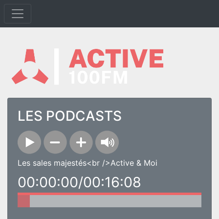
LES PODCASTS
Les sales majestés<br />Active & Moi
00:00:00/00:16:08