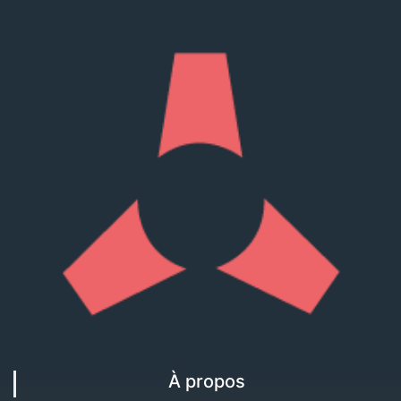
À propos