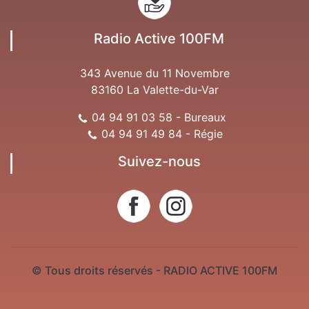
Radio Active 100FM
343 Avenue du 11 Novembre
83160 La Valette-du-Var
04 94 91 03 58 - Bureaux
04 94 91 49 84 - Régie
Suivez-nous
© Tous droits réservés - RADIO ACTIVE 100FM