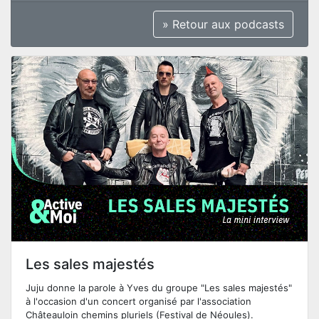
» Retour aux podcasts
Les sales majestés
Juju donne la parole à Yves du groupe "Les sales majestés"
à l'occasion d'un concert organisé par l'association
Châteauloin chemins pluriels (Festival de Néoules).