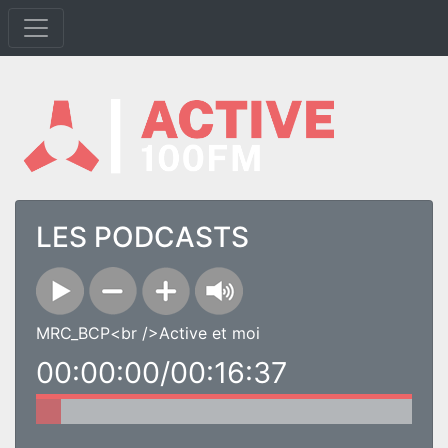
LES PODCASTS
MRC_BCP<br />Active et moi
00:00:00/00:16:37