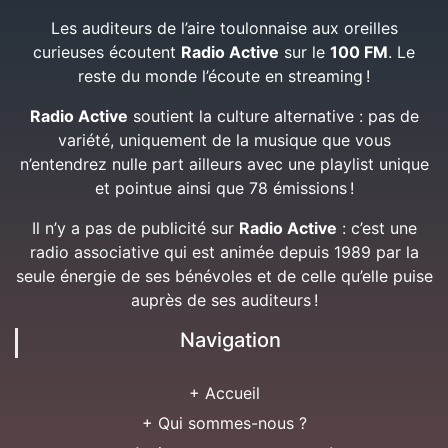
Les auditeurs de l’aire toulonnaise aux oreilles
curieuses écoutent
Radio Active
sur le
100 FM
. Le
reste du monde l’écoute en streaming !
Radio Active
soutient la culture alternative : pas de
variété, uniquement de la musique que vous
n’entendrez nulle part ailleurs avec une playlist unique
et pointue ainsi que 78 émissions !
Il n’y a pas de publicité sur
Radio Active
: c’est une
radio associative qui est animée depuis 1989 par la
seule énergie de ses bénévoles et de celle qu’elle puise
auprès de ses auditeurs !
Navigation
+ Accueil
+ Qui sommes-nous ?