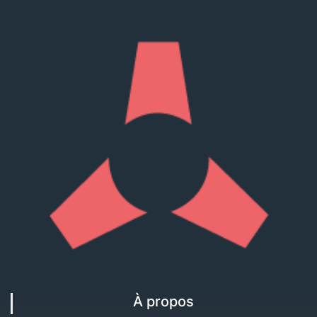
À propos