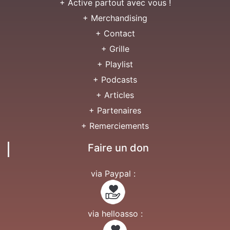
+ Active partout avec vous !
+ Merchandising
+ Contact
+ Grille
+ Playlist
+ Podcasts
+ Articles
+ Partenaires
+ Remerciements
Faire un don
via Paypal :
via helloasso :