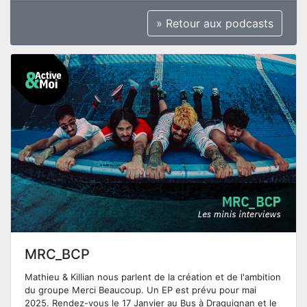
» Retour aux podcasts
MRC_BCP
Mathieu & Killian nous parlent de la création et de l'ambition
du groupe Merci Beaucoup. Un EP est prévu pour mai
2025. Rendez-vous le 17 Janvier au Bus à Draguignan et le