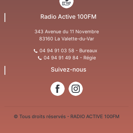
Radio Active 100FM
343 Avenue du 11 Novembre
83160 La Valette-du-Var
04 94 91 03 58 - Bureaux
04 94 91 49 84 - Régie
Suivez-nous
© Tous droits réservés - RADIO ACTIVE 100FM