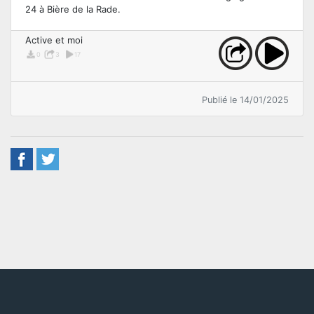
24 à Bière de la Rade.
Active et moi
0
3
17
Publié le 14/01/2025