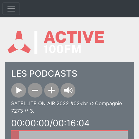
LES PODCASTS
SATELLITE ON AIR 2022 #02<br />Compagnie
7273 // 3.
00:00:00/00:16:04