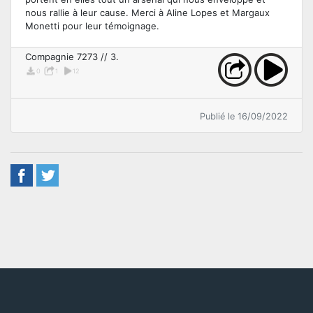
nous rallie à leur cause. Merci à Aline Lopes et Margaux
Monetti pour leur témoignage.
Compagnie 7273 // 3.
0
1
12
Publié le 16/09/2022