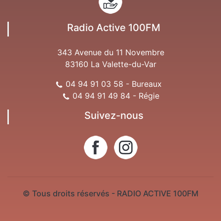
Radio Active 100FM
343 Avenue du 11 Novembre
83160 La Valette-du-Var
04 94 91 03 58 - Bureaux
04 94 91 49 84 - Régie
Suivez-nous
© Tous droits réservés - RADIO ACTIVE 100FM