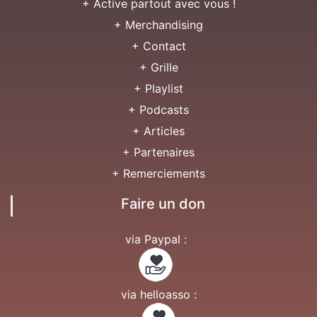
+ Active partout avec vous !
+ Merchandising
+ Contact
+ Grille
+ Playlist
+ Podcasts
+ Articles
+ Partenaires
+ Remerciements
Faire un don
via Paypal :
via helloasso :