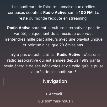
Les auditeurs de l’aire toulonnaise aux oreilles
curieuses écoutent
Radio Active
sur le
100 FM
. Le
reste du monde l’écoute en streaming !
Radio Active
soutient la culture alternative : pas de
variété, uniquement de la musique que vous
n’entendrez nulle part ailleurs avec une playlist unique
et pointue ainsi que 78 émissions !
Il n’y a pas de publicité sur
Radio Active
: c’est une
radio associative qui est animée depuis 1989 par la
seule énergie de ses bénévoles et de celle qu’elle puise
auprès de ses auditeurs !
Navigation
+ Accueil
+ Qui sommes-nous ?