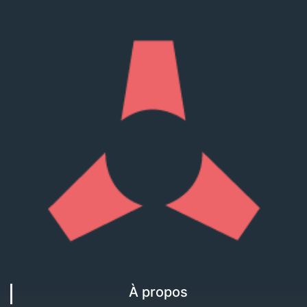
À propos