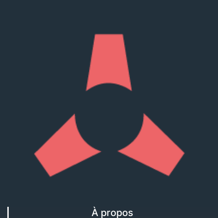
À propos