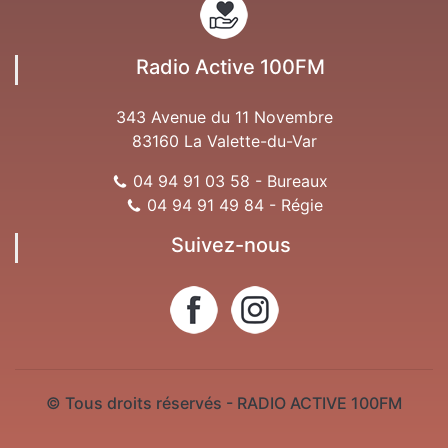
Radio Active 100FM
343 Avenue du 11 Novembre
83160 La Valette-du-Var
04 94 91 03 58 - Bureaux
04 94 91 49 84 - Régie
Suivez-nous
© Tous droits réservés - RADIO ACTIVE 100FM