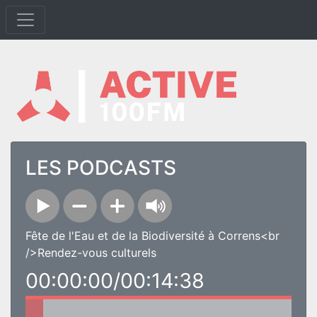
LES PODCASTS
Fête de l'Eau et de la Biodiversité à Correns<br
/>Rendez-vous culturels
00:00:00/00:14:38