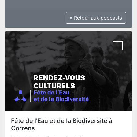
» Retour aux podcasts
Fête de l'Eau et de la Biodiversité à
Correns