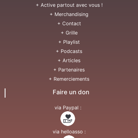
+ Active partout avec vous !
+ Merchandising
+ Contact
+ Grille
+ Playlist
+ Podcasts
+ Articles
+ Partenaires
+ Remerciements
Faire un don
via Paypal :
via helloasso :