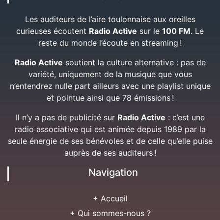
Les auditeurs de l’aire toulonnaise aux oreilles
curieuses écoutent
Radio Active
sur le
100 FM
. Le
reste du monde l’écoute en streaming !
Radio Active
soutient la culture alternative : pas de
variété, uniquement de la musique que vous
n’entendrez nulle part ailleurs avec une playlist unique
et pointue ainsi que 78 émissions !
Il n’y a pas de publicité sur
Radio Active
: c’est une
radio associative qui est animée depuis 1989 par la
seule énergie de ses bénévoles et de celle qu’elle puise
auprès de ses auditeurs !
Navigation
+ Accueil
+ Qui sommes-nous ?