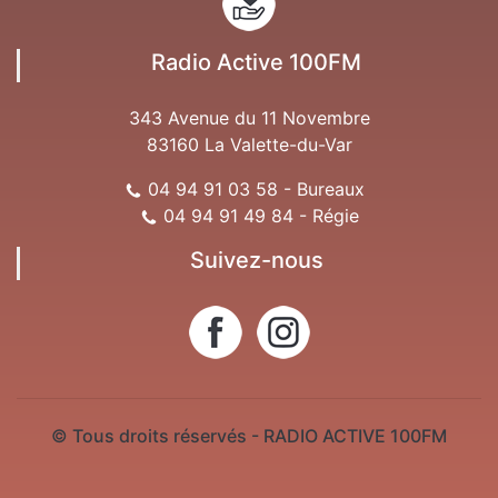
Radio Active 100FM
343 Avenue du 11 Novembre
83160 La Valette-du-Var
04 94 91 03 58 - Bureaux
04 94 91 49 84 - Régie
Suivez-nous
© Tous droits réservés - RADIO ACTIVE 100FM