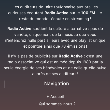
Les auditeurs de l’aire toulonnaise aux oreilles
curieuses écoutent
Radio Active
sur le
100 FM
. Le
reste du monde l’écoute en streaming !
Radio Active
soutient la culture alternative : pas de
variété, uniquement de la musique que vous
n’entendrez nulle part ailleurs avec une playlist unique
et pointue ainsi que 78 émissions !
Il n’y a pas de publicité sur
Radio Active
: c’est une
radio associative qui est animée depuis 1989 par la
seule énergie de ses bénévoles et de celle qu’elle puise
auprès de ses auditeurs !
Navigation
+ Accueil
+ Qui sommes-nous ?