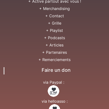
+ Active partout avec vous !
+ Merchandising
+ Contact
+ Grille
+ Playlist
+ Podcasts
+ Articles
+ Partenaires
+ Remerciements
Faire un don
via Paypal :
via helloasso :