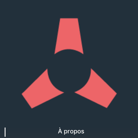
À propos