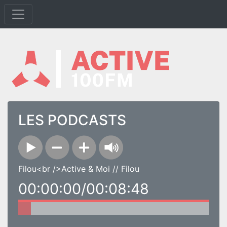
LES PODCASTS
Filou<br />Active & Moi // Filou
00:00:00/00:08:48