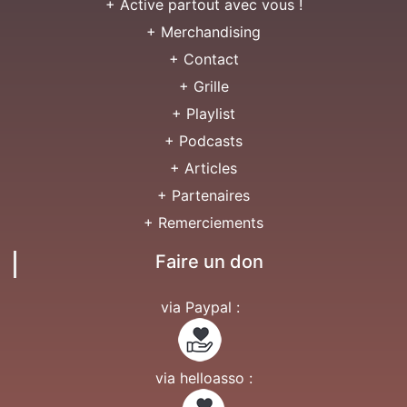
+ Active partout avec vous !
+ Merchandising
+ Contact
+ Grille
+ Playlist
+ Podcasts
+ Articles
+ Partenaires
+ Remerciements
Faire un don
via Paypal :
via helloasso :