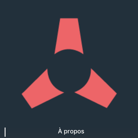
À propos