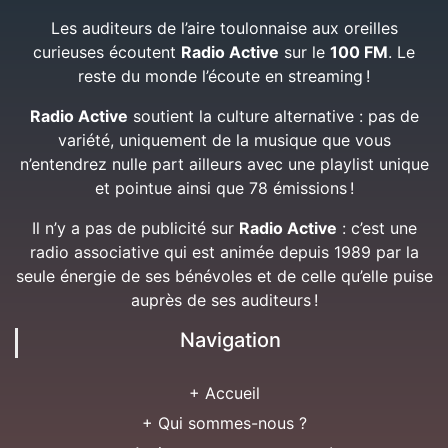
Les auditeurs de l’aire toulonnaise aux oreilles
curieuses écoutent
Radio Active
sur le
100 FM
. Le
reste du monde l’écoute en streaming !
Radio Active
soutient la culture alternative : pas de
variété, uniquement de la musique que vous
n’entendrez nulle part ailleurs avec une playlist unique
et pointue ainsi que 78 émissions !
Il n’y a pas de publicité sur
Radio Active
: c’est une
radio associative qui est animée depuis 1989 par la
seule énergie de ses bénévoles et de celle qu’elle puise
auprès de ses auditeurs !
Navigation
+ Accueil
+ Qui sommes-nous ?