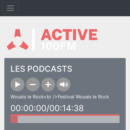
LES PODCASTS
Wouais le Rock<br />Festival Wouais le Rock
00:00:00/00:14:38