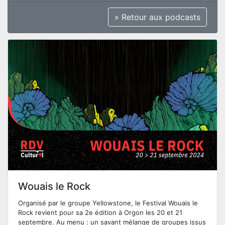
» Retour aux podcasts
Wouais le Rock
Organisé par le groupe Yellowstone, le Festival Wouais le
Rock revient pour sa 2e édition à Orgon les 20 et 21
septembre. Au menu : un savant mélange de groupes issus