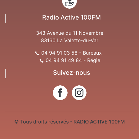
Radio Active 100FM
343 Avenue du 11 Novembre
83160 La Valette-du-Var
04 94 91 03 58 - Bureaux
04 94 91 49 84 - Régie
Suivez-nous
© Tous droits réservés - RADIO ACTIVE 100FM