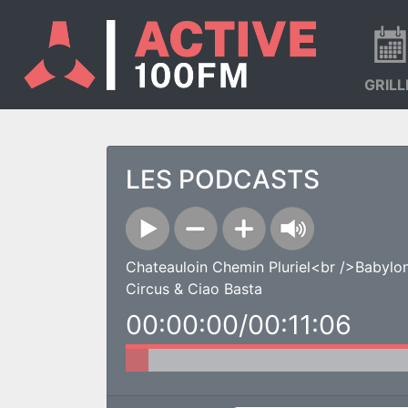
GRILL
LES PODCASTS
Chateauloin Chemin Pluriel<br />Babylo
Circus & Ciao Basta
00:00:00/00:11:06