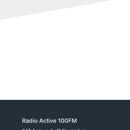
Radio Active 100FM