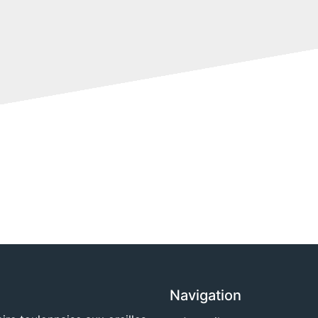
Navigation