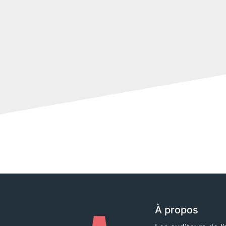
À propos