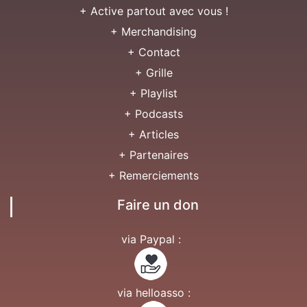
+ Active partout avec vous !
+ Merchandising
+ Contact
+ Grille
+ Playlist
+ Podcasts
+ Articles
+ Partenaires
+ Remerciements
Faire un don
via Paypal :
via helloasso :