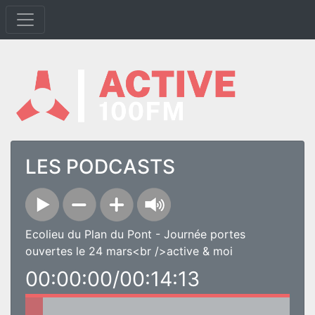
LES PODCASTS
Ecolieu du Plan du Pont - Journée portes
ouvertes le 24 mars<br />active & moi
00:00:00/00:14:13