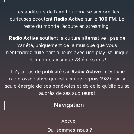
Les auditeurs de l’aire toulonnaise aux oreilles
curieuses écoutent
Radio Active
sur le
100 FM
. Le
reste du monde l’écoute en streaming !
Radio Active
soutient la culture alternative : pas de
variété, uniquement de la musique que vous
n’entendrez nulle part ailleurs avec une playlist unique
et pointue ainsi que 78 émissions !
Il n’y a pas de publicité sur
Radio Active
: c’est une
radio associative qui est animée depuis 1989 par la
seule énergie de ses bénévoles et de celle qu’elle puise
auprès de ses auditeurs !
Navigation
+ Accueil
+ Qui sommes-nous ?