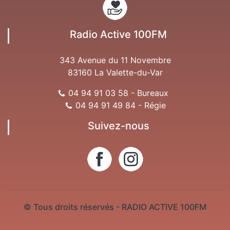
Radio Active 100FM
343 Avenue du 11 Novembre
83160 La Valette-du-Var
04 94 91 03 58 - Bureaux
04 94 91 49 84 - Régie
Suivez-nous
© Tous droits réservés - RADIO ACTIVE 100FM