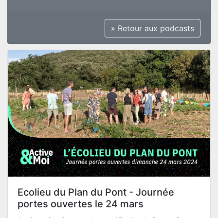
» Retour aux podcasts
Ecolieu du Plan du Pont - Journée
portes ouvertes le 24 mars