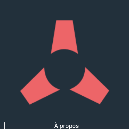
À propos