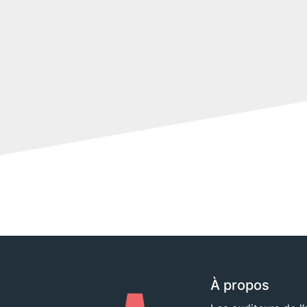
À propos