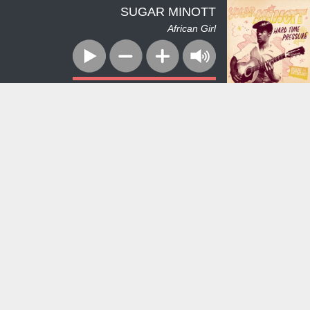
SUGAR MINOTT
African Girl