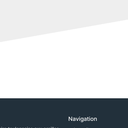
Navigation