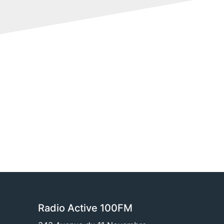
Radio Active 100FM