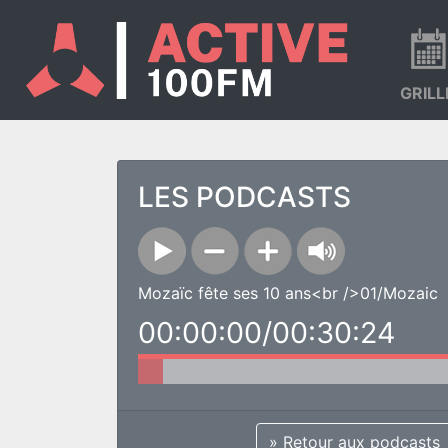
GRILL
LES PODCASTS
Mozaïc fête ses 10 ans<br />01/Mozaic
00:00:00/00:30:24
» Retour aux podcasts