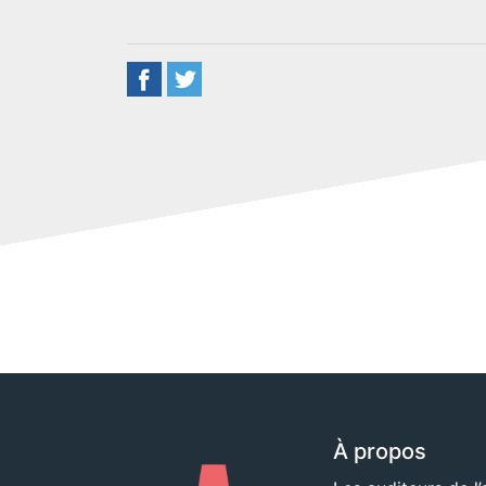
À propos