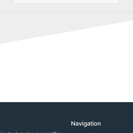
Navigation