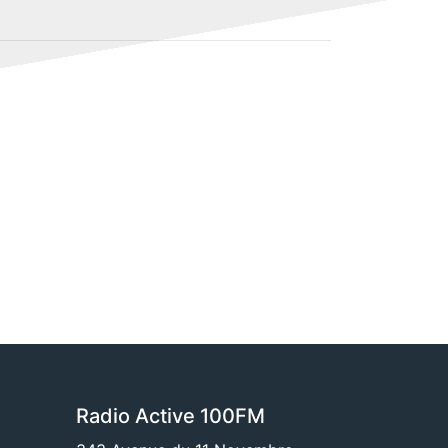
Radio Active 100FM