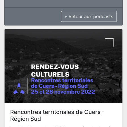
» Retour aux podcasts
Rencontres territoriales de Cuers -
Région Sud