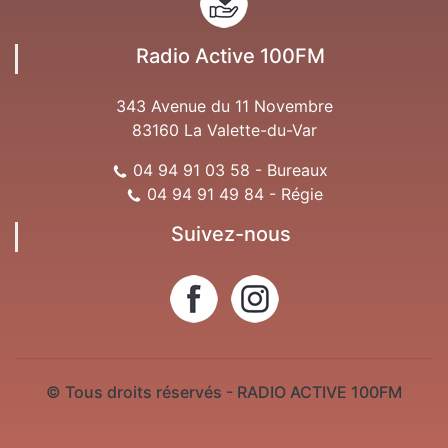
Radio Active 100FM
343 Avenue du 11 Novembre
83160 La Valette-du-Var
04 94 91 03 58 - Bureaux
04 94 91 49 84 - Régie
Suivez-nous
© Tous droits réservés - RADIO ACTIVE 100FM