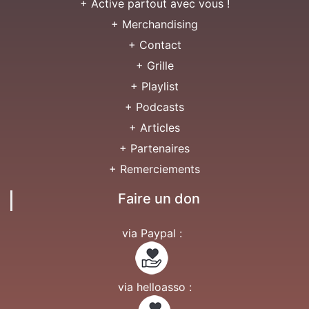
+ Active partout avec vous !
+ Merchandising
+ Contact
+ Grille
+ Playlist
+ Podcasts
+ Articles
+ Partenaires
+ Remerciements
Faire un don
via Paypal :
via helloasso :