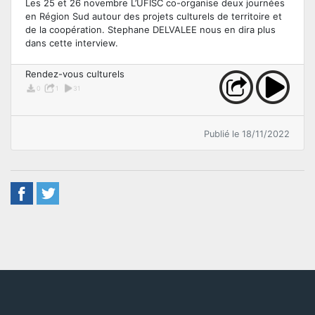
Les 25 et 26 novembre L’UFISC co-organise deux journées
en Région Sud autour des projets culturels de territoire et
de la coopération. Stephane DELVALEE nous en dira plus
dans cette interview.
Rendez-vous culturels
0
1
31
Publié le 18/11/2022