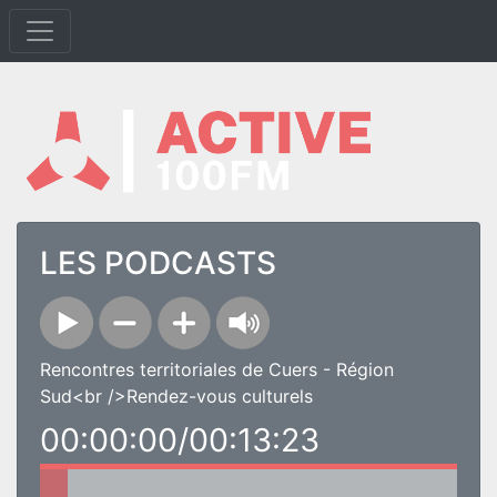
LES PODCASTS
Rencontres territoriales de Cuers - Région
Sud<br />Rendez-vous culturels
00:00:00/00:13:23