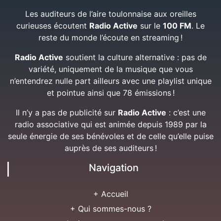
Les auditeurs de l’aire toulonnaise aux oreilles
curieuses écoutent
Radio Active
sur le
100 FM
. Le
reste du monde l’écoute en streaming !
Radio Active
soutient la culture alternative : pas de
variété, uniquement de la musique que vous
n’entendrez nulle part ailleurs avec une playlist unique
et pointue ainsi que 78 émissions !
Il n’y a pas de publicité sur
Radio Active
: c’est une
radio associative qui est animée depuis 1989 par la
seule énergie de ses bénévoles et de celle qu’elle puise
auprès de ses auditeurs !
Navigation
+ Accueil
+ Qui sommes-nous ?