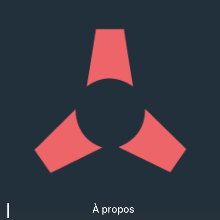
À propos