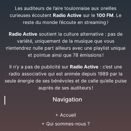
Les auditeurs de l’aire toulonnaise aux oreilles
curieuses écoutent
Radio Active
sur le
100 FM
. Le
reste du monde l’écoute en streaming !
Radio Active
soutient la culture alternative : pas de
variété, uniquement de la musique que vous
n’entendrez nulle part ailleurs avec une playlist unique
et pointue ainsi que 78 émissions !
Il n’y a pas de publicité sur
Radio Active
: c’est une
radio associative qui est animée depuis 1989 par la
seule énergie de ses bénévoles et de celle qu’elle puise
auprès de ses auditeurs !
Navigation
+ Accueil
+ Qui sommes-nous ?