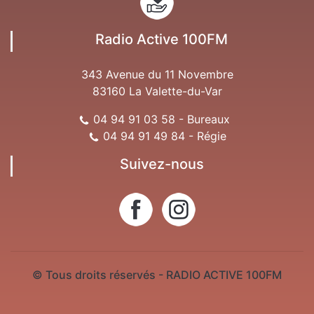
Radio Active 100FM
343 Avenue du 11 Novembre
83160 La Valette-du-Var
04 94 91 03 58 - Bureaux
04 94 91 49 84 - Régie
Suivez-nous
© Tous droits réservés - RADIO ACTIVE 100FM