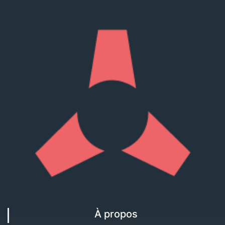
À propos