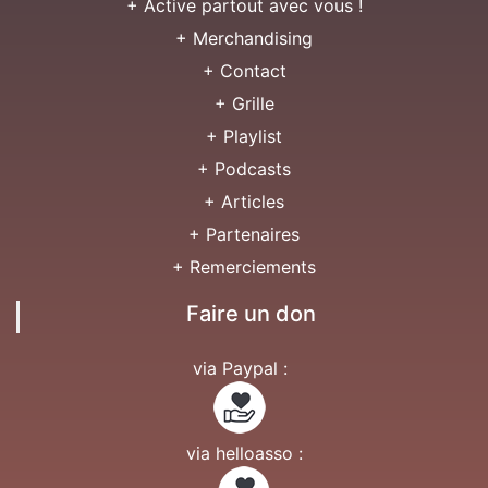
+ Active partout avec vous !
+ Merchandising
+ Contact
+ Grille
+ Playlist
+ Podcasts
+ Articles
+ Partenaires
+ Remerciements
Faire un don
via Paypal :
via helloasso :