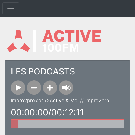
LES PODCASTS
Impro2pro<br />Active & Moi // impro2pro
00:00:00/00:12:11