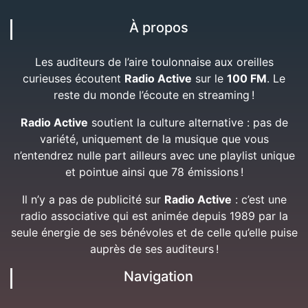
À propos
Les auditeurs de l’aire toulonnaise aux oreilles
curieuses écoutent
Radio Active
sur le
100 FM
. Le
reste du monde l’écoute en streaming !
Radio Active
soutient la culture alternative : pas de
variété, uniquement de la musique que vous
n’entendrez nulle part ailleurs avec une playlist unique
et pointue ainsi que 78 émissions !
Il n’y a pas de publicité sur
Radio Active
: c’est une
radio associative qui est animée depuis 1989 par la
seule énergie de ses bénévoles et de celle qu’elle puise
auprès de ses auditeurs !
Navigation