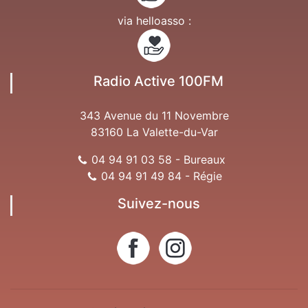
via helloasso :
Radio Active 100FM
343 Avenue du 11 Novembre
83160 La Valette-du-Var
04 94 91 03 58 - Bureaux
04 94 91 49 84 - Régie
Suivez-nous