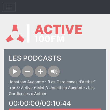
LES PODCASTS
Jonathan Aucomte : "Les Gardiennes d'Aether"
<br />Active é Moi // Jonathan Aucomte : Les
Gardiennes d'Aether
00:00:00/00:10:44