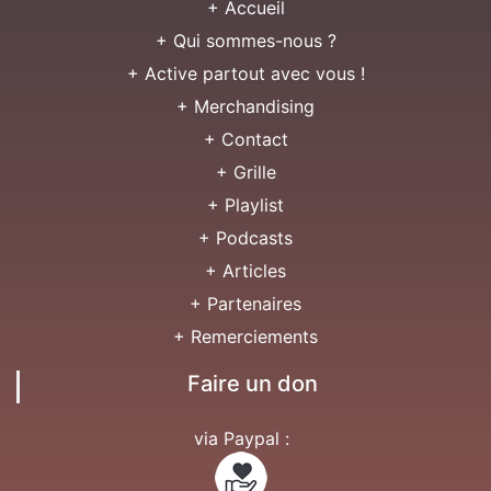
+ Accueil
+ Qui sommes-nous ?
+ Active partout avec vous !
+ Merchandising
+ Contact
+ Grille
+ Playlist
+ Podcasts
+ Articles
+ Partenaires
+ Remerciements
Faire un don
via Paypal :