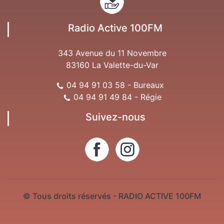
Radio Active 100FM
343 Avenue du 11 Novembre
83160 La Valette-du-Var
04 94 91 03 58 - Bureaux
04 94 91 49 84 - Régie
Suivez-nous
© Tous droits réservés - RADIO ACTIVE 100FM