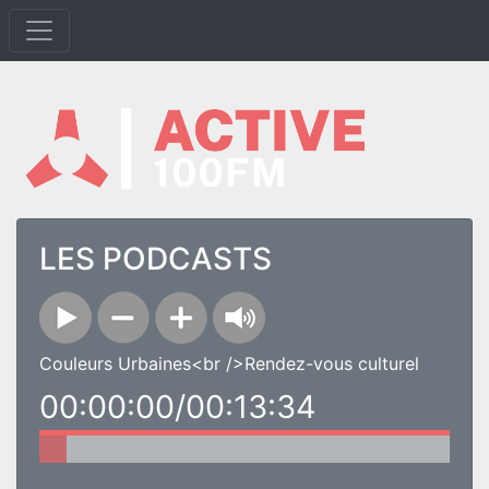
LES PODCASTS
Couleurs Urbaines<br />Rendez-vous culturel
00:00:00/00:13:34