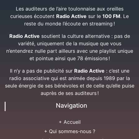
Les auditeurs de l’aire toulonnaise aux oreilles
curieuses écoutent
Radio Active
sur le
100 FM
. Le
reste du monde l’écoute en streaming !
Radio Active
soutient la culture alternative : pas de
variété, uniquement de la musique que vous
n’entendrez nulle part ailleurs avec une playlist unique
et pointue ainsi que 78 émissions !
Il n’y a pas de publicité sur
Radio Active
: c’est une
radio associative qui est animée depuis 1989 par la
seule énergie de ses bénévoles et de celle qu’elle puise
auprès de ses auditeurs !
Navigation
+ Accueil
+ Qui sommes-nous ?