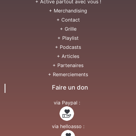
+ Active partout avec vous !
+ Merchandising
+ Contact
+ Grille
+ Playlist
+ Podcasts
+ Articles
+ Partenaires
+ Remerciements
Faire un don
via Paypal :
via helloasso :