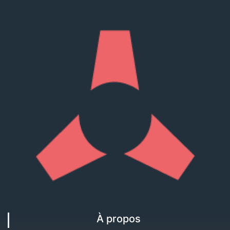
À propos