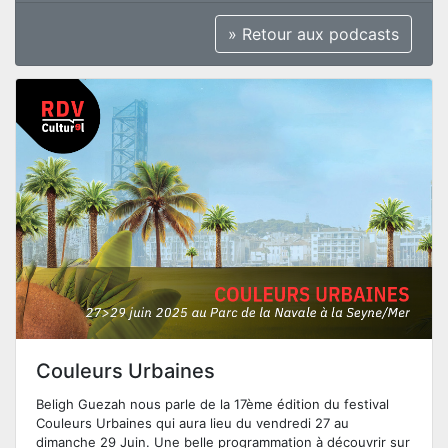
» Retour aux podcasts
Couleurs Urbaines
Beligh Guezah nous parle de la 17ème édition du festival
Couleurs Urbaines qui aura lieu du vendredi 27 au
dimanche 29 Juin. Une belle programmation à découvrir sur