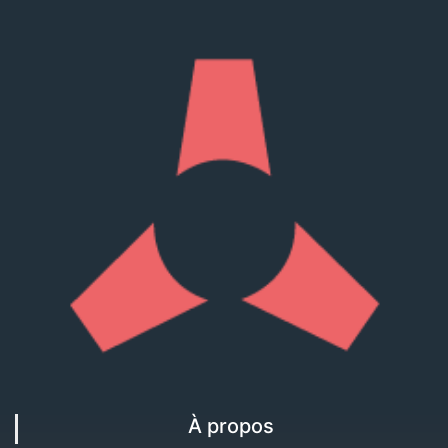
À propos