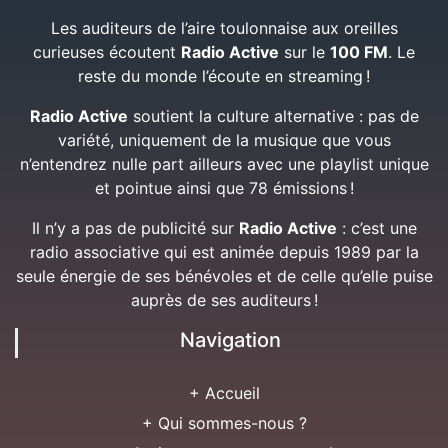
Les auditeurs de l’aire toulonnaise aux oreilles
curieuses écoutent
Radio Active
sur le
100 FM
. Le
reste du monde l’écoute en streaming !
Radio Active
soutient la culture alternative : pas de
variété, uniquement de la musique que vous
n’entendrez nulle part ailleurs avec une playlist unique
et pointue ainsi que 78 émissions !
Il n’y a pas de publicité sur
Radio Active
: c’est une
radio associative qui est animée depuis 1989 par la
seule énergie de ses bénévoles et de celle qu’elle puise
auprès de ses auditeurs !
Navigation
+ Accueil
+ Qui sommes-nous ?