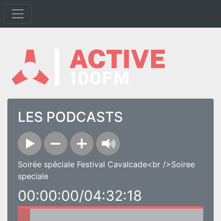
LES PODCASTS
Soirée spéciale Festival Cavalcade<br />Soiree
speciale
00:00:00/04:32:18