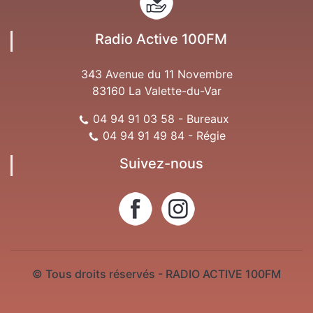
Radio Active 100FM
343 Avenue du 11 Novembre
83160 La Valette-du-Var
04 94 91 03 58 - Bureaux
04 94 91 49 84 - Régie
Suivez-nous
© Tous droits réservés - RADIO ACTIVE 100FM