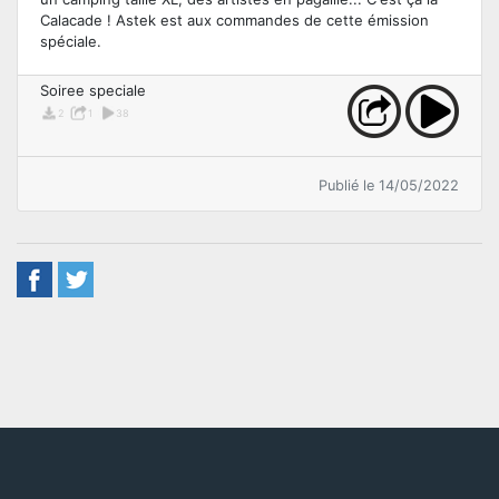
Calacade ! Astek est aux commandes de cette émission
spéciale.
Soiree speciale
2
1
38
Publié le 14/05/2022