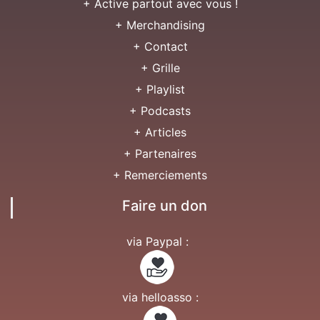
+ Active partout avec vous !
+ Merchandising
+ Contact
+ Grille
+ Playlist
+ Podcasts
+ Articles
+ Partenaires
+ Remerciements
Faire un don
via Paypal :
via helloasso :