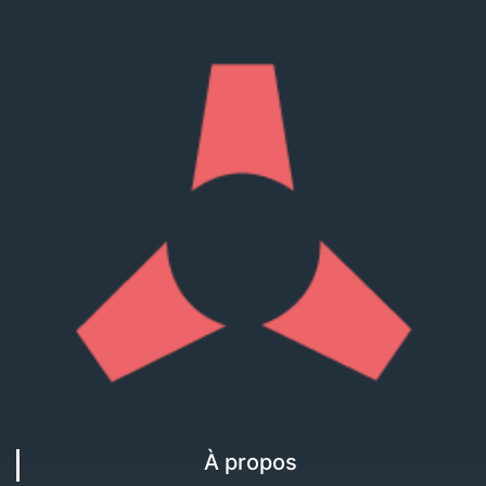
À propos