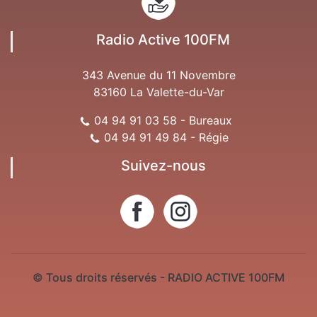
Radio Active 100FM
343 Avenue du 11 Novembre
83160 La Valette-du-Var
04 94 91 03 58 - Bureaux
04 94 91 49 84 - Régie
Suivez-nous
© Tous droits réservés - RADIO ACTIVE 100FM