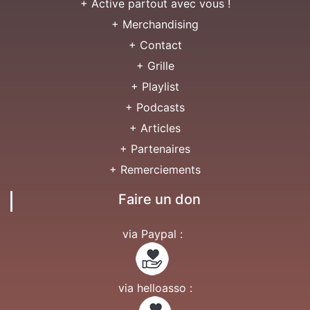
+ Active partout avec vous !
+ Merchandising
+ Contact
+ Grille
+ Playlist
+ Podcasts
+ Articles
+ Partenaires
+ Remerciements
Faire un don
via Paypal :
via helloasso :