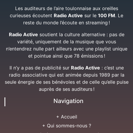
Les auditeurs de l’aire toulonnaise aux oreilles
curieuses écoutent
Radio Active
sur le
100 FM
. Le
reste du monde l’écoute en streaming !
Radio Active
soutient la culture alternative : pas de
variété, uniquement de la musique que vous
n’entendrez nulle part ailleurs avec une playlist unique
et pointue ainsi que 78 émissions !
Il n’y a pas de publicité sur
Radio Active
: c’est une
radio associative qui est animée depuis 1989 par la
seule énergie de ses bénévoles et de celle qu’elle puise
auprès de ses auditeurs !
Navigation
+ Accueil
+ Qui sommes-nous ?