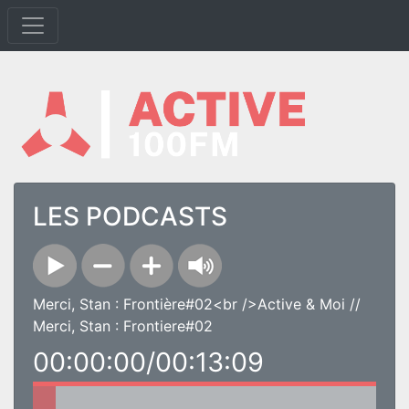
LES PODCASTS
Merci, Stan : Frontière#02<br />Active & Moi //
Merci, Stan : Frontiere#02
00:00:00/00:13:09