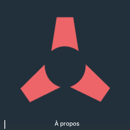
À propos