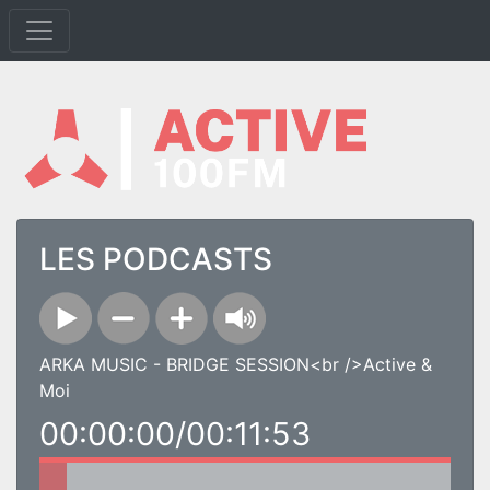
LES PODCASTS
ARKA MUSIC - BRIDGE SESSION<br />Active &
Moi
00:00:00/00:11:53