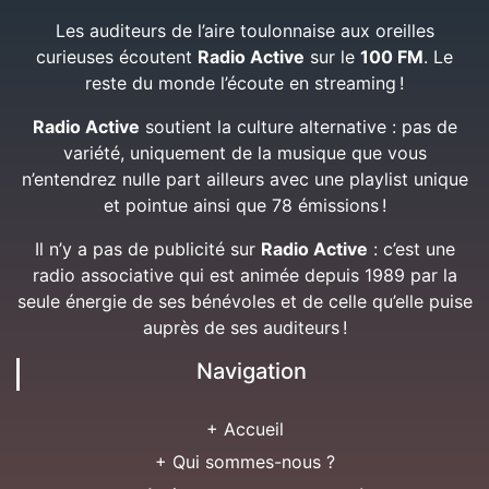
Les auditeurs de l’aire toulonnaise aux oreilles
curieuses écoutent
Radio Active
sur le
100 FM
. Le
reste du monde l’écoute en streaming !
Radio Active
soutient la culture alternative : pas de
variété, uniquement de la musique que vous
n’entendrez nulle part ailleurs avec une playlist unique
et pointue ainsi que 78 émissions !
Il n’y a pas de publicité sur
Radio Active
: c’est une
radio associative qui est animée depuis 1989 par la
seule énergie de ses bénévoles et de celle qu’elle puise
auprès de ses auditeurs !
Navigation
+ Accueil
+ Qui sommes-nous ?