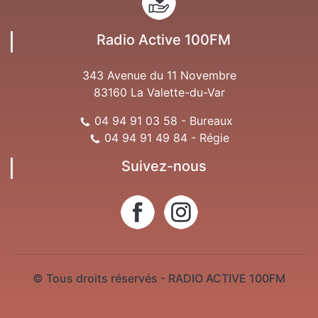
Radio Active 100FM
343 Avenue du 11 Novembre
83160 La Valette-du-Var
04 94 91 03 58 - Bureaux
04 94 91 49 84 - Régie
Suivez-nous
© Tous droits réservés - RADIO ACTIVE 100FM