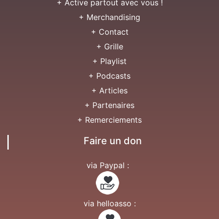
+ Active partout avec vous !
+ Merchandising
+ Contact
+ Grille
+ Playlist
+ Podcasts
+ Articles
+ Partenaires
+ Remerciements
Faire un don
via Paypal :
via helloasso :