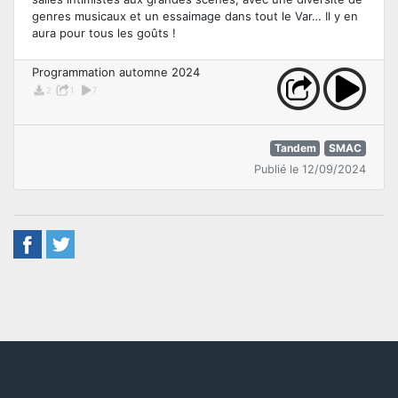
genres musicaux et un essaimage dans tout le Var… Il y en
aura pour tous les goûts !
Programmation automne 2024
2
1
7
Tandem
SMAC
Publié le 12/09/2024