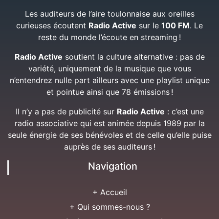
Les auditeurs de l’aire toulonnaise aux oreilles
curieuses écoutent
Radio Active
sur le
100 FM
. Le
reste du monde l’écoute en streaming !
Radio Active
soutient la culture alternative : pas de
variété, uniquement de la musique que vous
n’entendrez nulle part ailleurs avec une playlist unique
et pointue ainsi que 78 émissions !
Il n’y a pas de publicité sur
Radio Active
: c’est une
radio associative qui est animée depuis 1989 par la
seule énergie de ses bénévoles et de celle qu’elle puise
auprès de ses auditeurs !
Navigation
+ Accueil
+ Qui sommes-nous ?