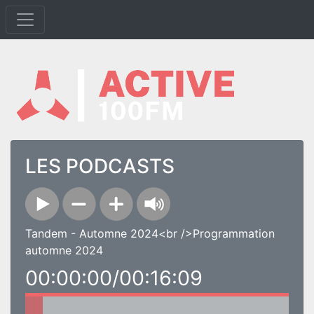
LES PODCASTS
Tandem - Automne 2024<br />Programmation
automne 2024
00:00:00/00:16:09