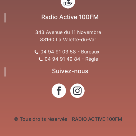
Radio Active 100FM
343 Avenue du 11 Novembre
83160 La Valette-du-Var
04 94 91 03 58 - Bureaux
04 94 91 49 84 - Régie
Suivez-nous
© Tous droits réservés - RADIO ACTIVE 100FM