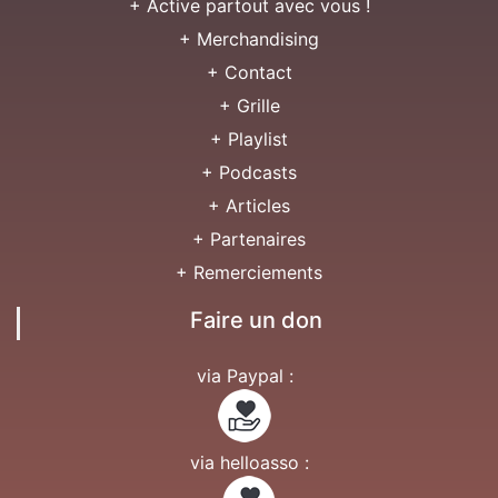
+ Active partout avec vous !
+ Merchandising
+ Contact
+ Grille
+ Playlist
+ Podcasts
+ Articles
+ Partenaires
+ Remerciements
Faire un don
via Paypal :
via helloasso :