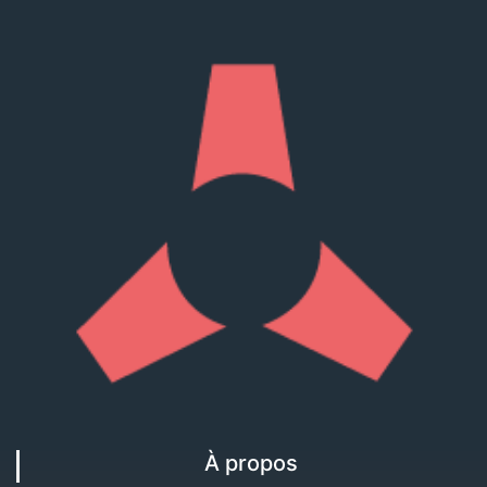
À propos