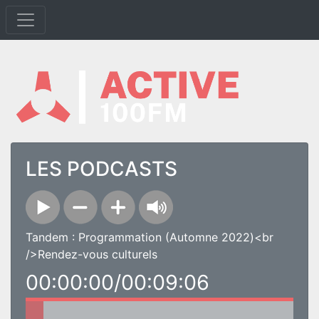
LES PODCASTS
Tandem : Programmation (Automne 2022)<br
/>Rendez-vous culturels
00:00:00/00:09:06