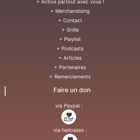
+ Active partout avec vous !
+ Merchandising
+ Contact
+ Grille
+ Playlist
+ Podcasts
+ Articles
+ Partenaires
+ Remerciements
Faire un don
via Paypal :
via helloasso :