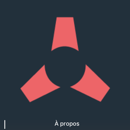
À propos