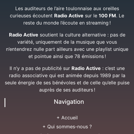
Les auditeurs de l’aire toulonnaise aux oreilles
curieuses écoutent
Radio Active
sur le
100 FM
. Le
reste du monde l’écoute en streaming !
Radio Active
soutient la culture alternative : pas de
variété, uniquement de la musique que vous
n’entendrez nulle part ailleurs avec une playlist unique
et pointue ainsi que 78 émissions !
Il n’y a pas de publicité sur
Radio Active
: c’est une
radio associative qui est animée depuis 1989 par la
seule énergie de ses bénévoles et de celle qu’elle puise
auprès de ses auditeurs !
Navigation
+ Accueil
+ Qui sommes-nous ?