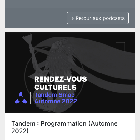
» Retour aux podcasts
Tandem : Programmation (Automne
2022)