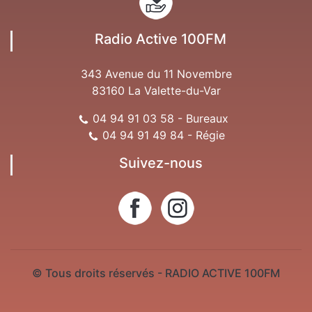
Radio Active 100FM
343 Avenue du 11 Novembre
83160 La Valette-du-Var
04 94 91 03 58 - Bureaux
04 94 91 49 84 - Régie
Suivez-nous
© Tous droits réservés - RADIO ACTIVE 100FM