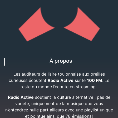
À propos
Les auditeurs de l’aire toulonnaise aux oreilles
curieuses écoutent
Radio Active
sur le
100 FM
. Le
reste du monde l’écoute en streaming !
Radio Active
soutient la culture alternative : pas de
variété, uniquement de la musique que vous
n’entendrez nulle part ailleurs avec une playlist unique
et pointue ainsi que 78 émissions !