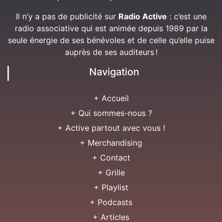
Il n’y a pas de publicité sur
Radio Active
: c’est une
radio associative qui est animée depuis 1989 par la
seule énergie de ses bénévoles et de celle qu’elle puise
auprès de ses auditeurs !
Navigation
+ Accueil
+ Qui sommes-nous ?
+ Active partout avec vous !
+ Merchandising
+ Contact
+ Grille
+ Playlist
+ Podcasts
+ Articles