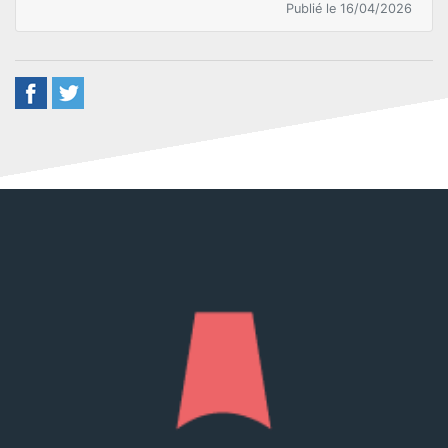
Publié le 16/04/2026