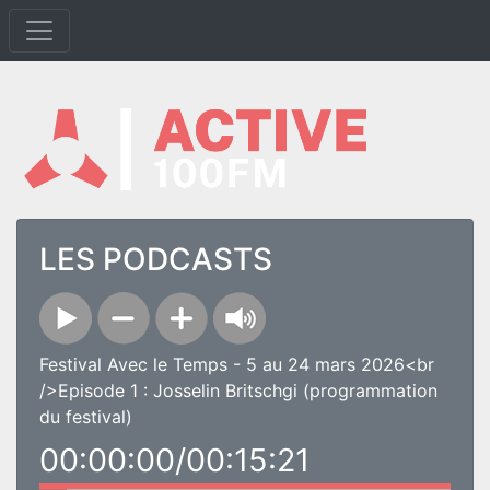
LES PODCASTS
Festival Avec le Temps - 5 au 24 mars 2026<br
/>Episode 1 : Josselin Britschgi (programmation
du festival)
00:00:00/00:15:21