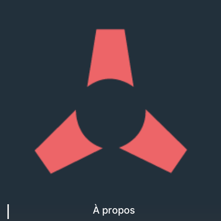
À propos