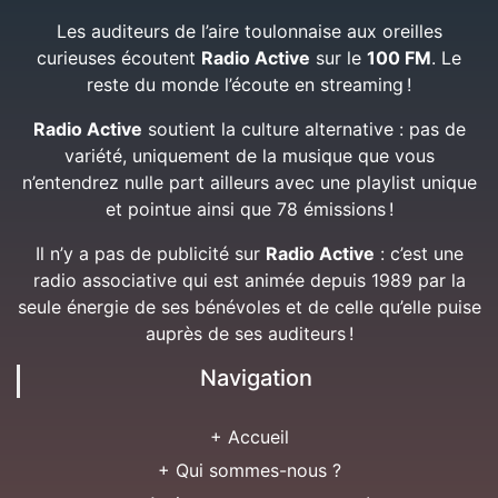
Les auditeurs de l’aire toulonnaise aux oreilles
curieuses écoutent
Radio Active
sur le
100 FM
. Le
reste du monde l’écoute en streaming !
Radio Active
soutient la culture alternative : pas de
variété, uniquement de la musique que vous
n’entendrez nulle part ailleurs avec une playlist unique
et pointue ainsi que 78 émissions !
Il n’y a pas de publicité sur
Radio Active
: c’est une
radio associative qui est animée depuis 1989 par la
seule énergie de ses bénévoles et de celle qu’elle puise
auprès de ses auditeurs !
Navigation
+ Accueil
+ Qui sommes-nous ?