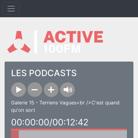
LES PODCASTS
Galerie 15 - Terriens Vagues<br />C'est quand
qu'on sort
00:00:00/00:12:42