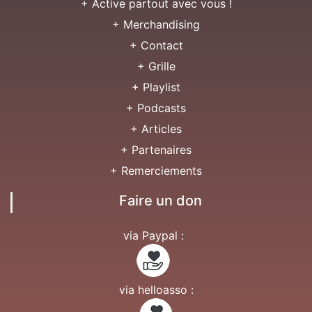
+ Active partout avec vous !
+ Merchandising
+ Contact
+ Grille
+ Playlist
+ Podcasts
+ Articles
+ Partenaires
+ Remerciements
Faire un don
via Paypal :
via helloasso :