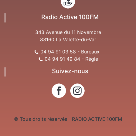
Radio Active 100FM
343 Avenue du 11 Novembre
83160 La Valette-du-Var
04 94 91 03 58 - Bureaux
04 94 91 49 84 - Régie
Suivez-nous
© Tous droits réservés - RADIO ACTIVE 100FM