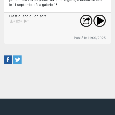
le 11 septembre à la galerie 15.
C'est quand qu'on sort
0
6
11
Publié le 11/09/2025