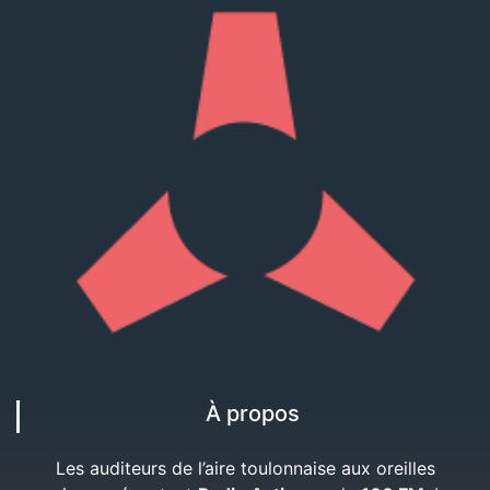
À propos
Les auditeurs de l’aire toulonnaise aux oreilles