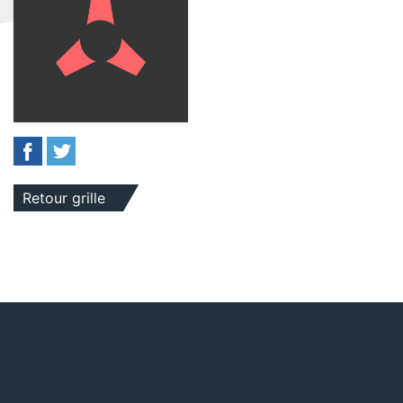
Retour grille