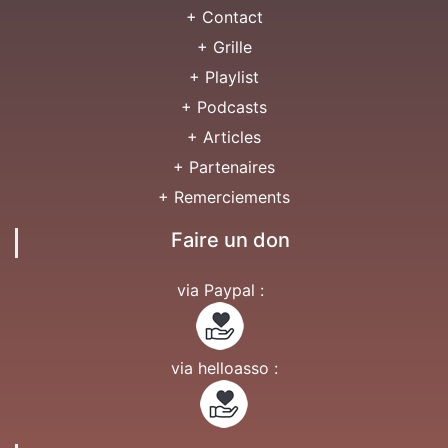
+ Contact
+ Grille
+ Playlist
+ Podcasts
+ Articles
+ Partenaires
+ Remerciements
Faire un don
via Paypal :
via helloasso :