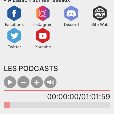
Facebook
Instagram
Discord
Site Web
Twitter
Youtube
LES PODCASTS
00:00:00/01:01:59