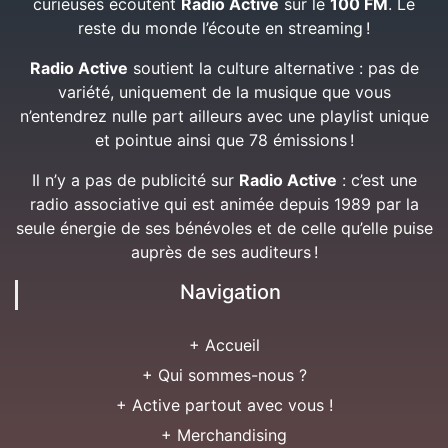
curieuses écoutent
Radio Active
sur le
100 FM
. Le
reste du monde l’écoute en streaming !
Radio Active
soutient la culture alternative : pas de
variété, uniquement de la musique que vous
n’entendrez nulle part ailleurs avec une playlist unique
et pointue ainsi que 78 émissions !
Il n’y a pas de publicité sur
Radio Active
: c’est une
radio associative qui est animée depuis 1989 par la
seule énergie de ses bénévoles et de celle qu’elle puise
auprès de ses auditeurs !
Navigation
+ Accueil
+ Qui sommes-nous ?
+ Active partout avec vous !
+ Merchandising