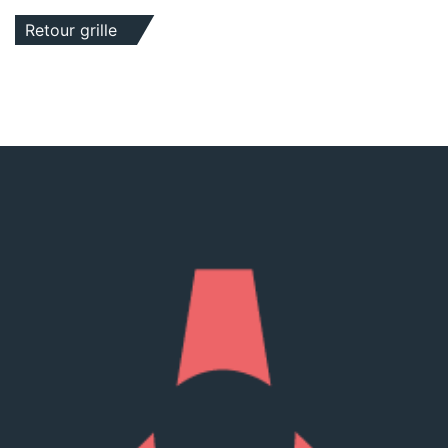
Retour grille