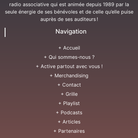
radio associative qui est animée depuis 1989 par la
seule énergie de ses bénévoles et de celle qu’elle puise
auprès de ses auditeurs !
Navigation
+ Accueil
+ Qui sommes-nous ?
+ Active partout avec vous !
+ Merchandising
+ Contact
+ Grille
+ Playlist
+ Podcasts
+ Articles
+ Partenaires