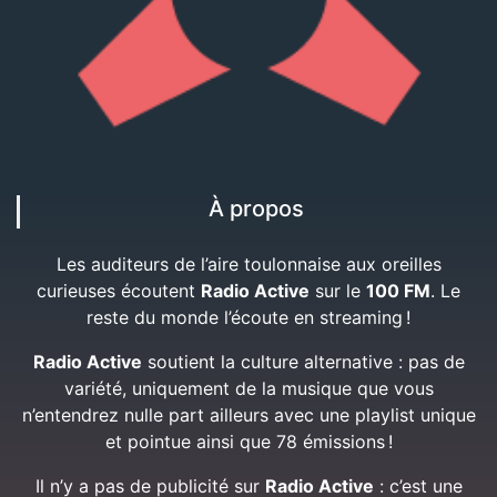
À propos
Les auditeurs de l’aire toulonnaise aux oreilles
curieuses écoutent
Radio Active
sur le
100 FM
. Le
reste du monde l’écoute en streaming !
Radio Active
soutient la culture alternative : pas de
variété, uniquement de la musique que vous
n’entendrez nulle part ailleurs avec une playlist unique
et pointue ainsi que 78 émissions !
Il n’y a pas de publicité sur
Radio Active
: c’est une