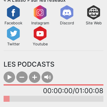
Facebook
Instagram
Discord
Site Web
Twitter
Youtube
LES PODCASTS
00:00:00/01:00:08