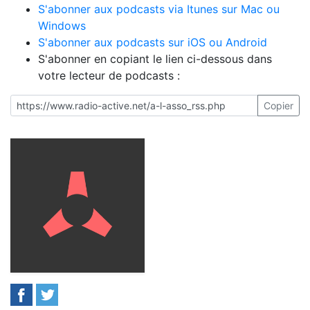
S'abonner aux podcasts via Itunes sur Mac ou
Windows
S'abonner aux podcasts sur iOS ou Android
S'abonner en copiant le lien ci-dessous dans
votre lecteur de podcasts :
Copier