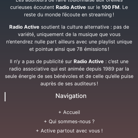
curieuses écoutent
Radio Active
sur le
100 FM
. Le
reste du monde l’écoute en streaming !
Radio Active
soutient la culture alternative : pas de
variété, uniquement de la musique que vous
n’entendrez nulle part ailleurs avec une playlist unique
et pointue ainsi que 78 émissions !
Il n’y a pas de publicité sur
Radio Active
: c’est une
radio associative qui est animée depuis 1989 par la
seule énergie de ses bénévoles et de celle qu’elle puise
auprès de ses auditeurs !
Navigation
+ Accueil
+ Qui sommes-nous ?
+ Active partout avec vous !