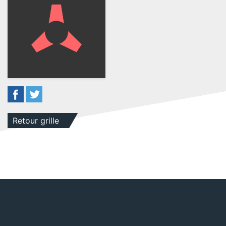
Retour grille