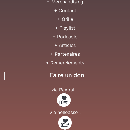
+ Merchandising
+ Contact
+ Grille
+ Playlist
+ Podcasts
+ Articles
+ Partenaires
+ Remerciements
Faire un don
via Paypal :
via helloasso :