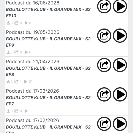
Podcast du 16/06/2026
BOUILLOTTE KLUB - IL GRANDE MIX - S2
EP10
3
0
8
Podcast du 19/05/2026
BOUILLOTTE KLUB - IL GRANDE MIX - S2
EP9
2
0
6
Podcast du 21/04/2026
BOUILLOTTE KLUB - IL GRANDE MIX - S2
EP8
3
1
17
Podcast du 17/03/2026
BOUILLOTTE KLUB - IL GRANDE MIX - S2
EP7
3
0
19
Podcast du 17/02/2026
BOUILLOTTE KLUB - IL GRANDE MIX - S2