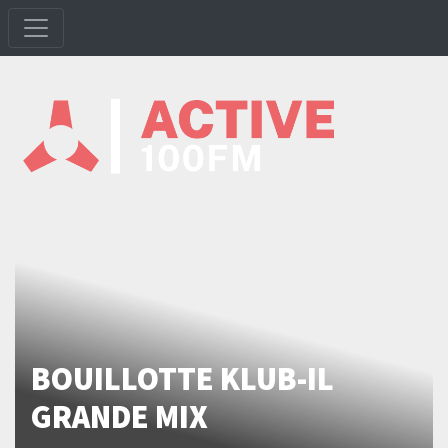
BOUILLOTTE KLUB-IL
GRANDE MIX