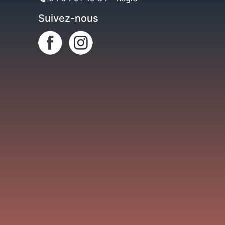
Suivez-nous