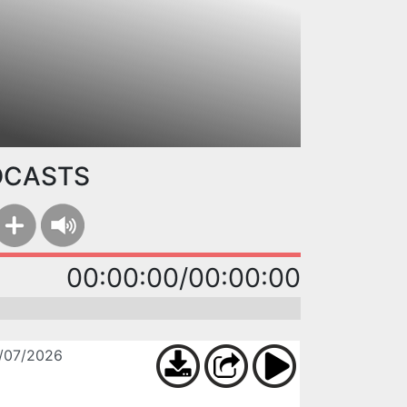
DCASTS
00:00:00/00:00:00
7/07/2026