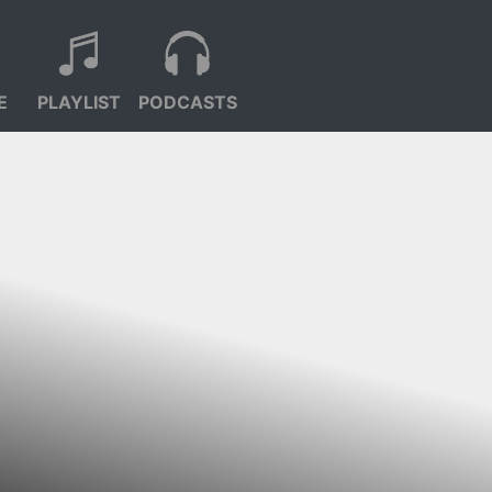
E
PLAYLIST
PODCASTS